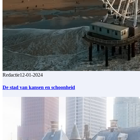
Redactie
12-01-2024
De stad van kansen en schoonheid