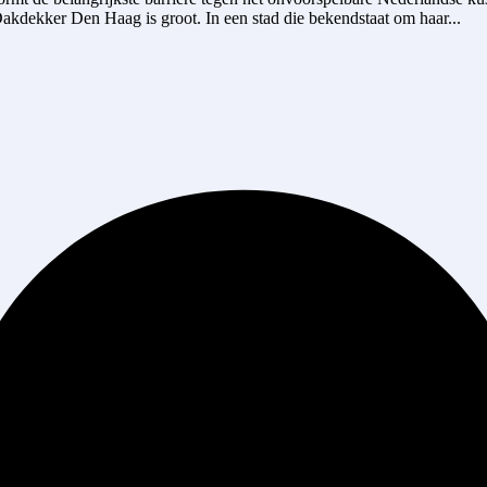
akdekker Den Haag is groot. In een stad die bekendstaat om haar...