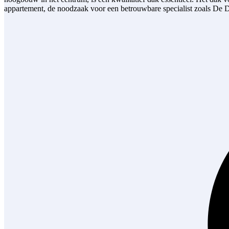
appartement, de noodzaak voor een betrouwbare specialist zoals De D